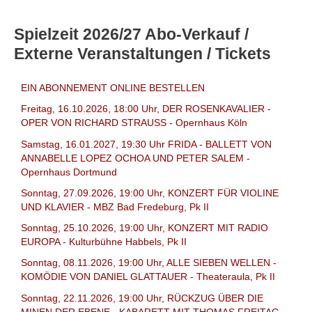
Spielzeit 2026/27 Abo-Verkauf /
Externe Veranstaltungen / Tickets
EIN ABONNEMENT ONLINE BESTELLEN
Freitag, 16.10.2026, 18:00 Uhr, DER ROSENKAVALIER -
OPER VON RICHARD STRAUSS - Opernhaus Köln
Samstag, 16.01.2027, 19:30 Uhr FRIDA - BALLETT VON
ANNABELLE LOPEZ OCHOA UND PETER SALEM -
Opernhaus Dortmund
Sonntag, 27.09.2026, 19:00 Uhr, KONZERT FÜR VIOLINE
UND KLAVIER - MBZ Bad Fredeburg, Pk II
Sonntag, 25.10.2026, 19:00 Uhr, KONZERT MIT RADIO
EUROPA - Kulturbühne Habbels, Pk II
Sonntag, 08.11.2026, 19:00 Uhr, ALLE SIEBEN WELLEN -
KOMÖDIE VON DANIEL GLATTAUER - Theateraula, Pk II
Sonntag, 22.11.2026, 19:00 Uhr, RÜCKZUG ÜBER DIE