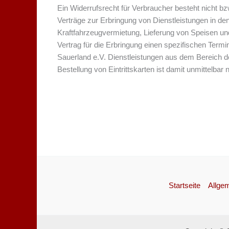
Ein Widerrufsrecht für Verbraucher besteht nicht bz
Verträge zur Erbringung von Dienstleistungen in
Kraftfahrzeugvermietung, Lieferung von Speisen un
Vertrag für die Erbringung einen spezifischen Termi
Sauerland e.V. Dienstleistungen aus dem Bereich der
Bestellung von Eintrittskarten ist damit unmittelba
Startseite
Allge