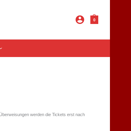
0
 Überweisungen werden die Tickets erst nach