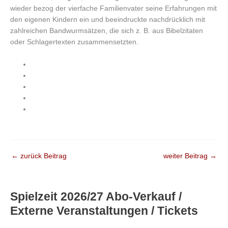
wieder bezog der vierfache Familienvater seine Erfahrungen mit
den eigenen Kindern ein und beeindruckte nachdrücklich mit
zahlreichen Bandwurmsätzen, die sich z. B. aus Bibelzitaten
oder Schlagertexten zusammensetzten.
←
zurück Beitrag
weiter Beitrag
→
Spielzeit 2026/27 Abo-Verkauf /
Externe Veranstaltungen / Tickets