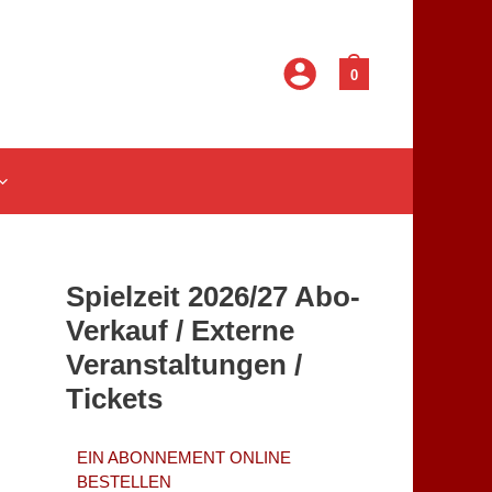
0
Spielzeit 2026/27 Abo-
Verkauf / Externe
Veranstaltungen /
Tickets
EIN ABONNEMENT ONLINE
BESTELLEN