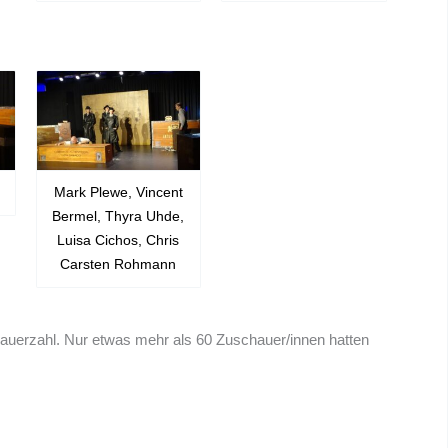
Mark Plewe, Vincent
Bermel, Thyra Uhde,
Luisa Cichos, Chris
Carsten Rohmann
chauerzahl. Nur etwas mehr als 60 Zuschauer/innen hatten