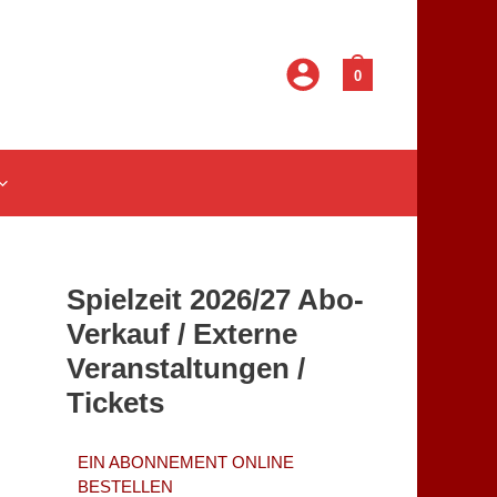
0
Spielzeit 2026/27 Abo-
Verkauf / Externe
Veranstaltungen /
Tickets
EIN ABONNEMENT ONLINE
BESTELLEN