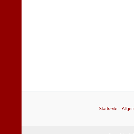
Startseite
Allge